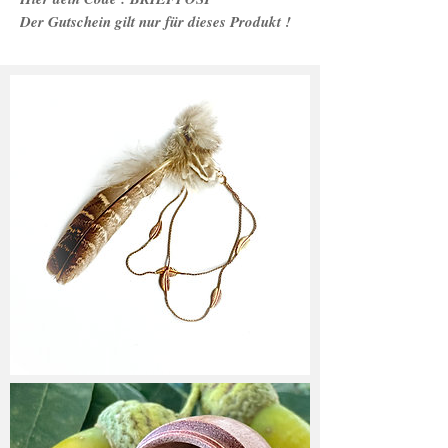
Der Gutschein gilt nur für dieses Produkt !