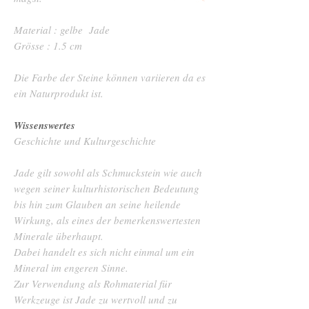
Material : gelbe Jade
Grösse : 1.5 cm
Die Farbe der Steine können variieren da es
ein Naturprodukt ist.
Wissenswertes
Geschichte und Kulturgeschichte
Jade gilt sowohl als Schmuckstein wie auch
wegen seiner kulturhistorischen Bedeutung
bis hin zum Glauben an seine heilende
Wirkung, als eines der bemerkenswertesten
Minerale überhaupt.
Dabei handelt es sich nicht einmal um ein
Mineral im engeren Sinne.
Zur Verwendung als Rohmaterial für
Werkzeuge ist Jade zu wertvoll und zu