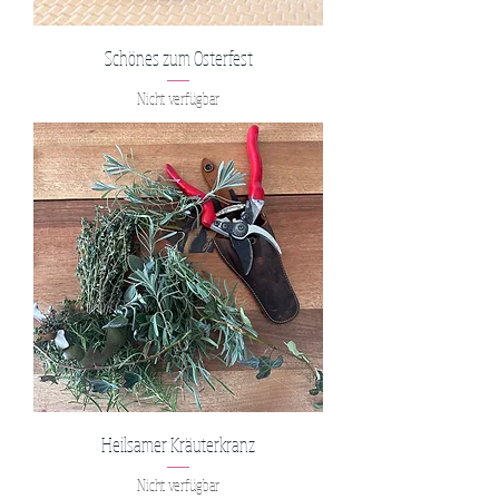
Schönes zum Osterfest
Nicht verfügbar
Heilsamer Kräuterkranz
Nicht verfügbar