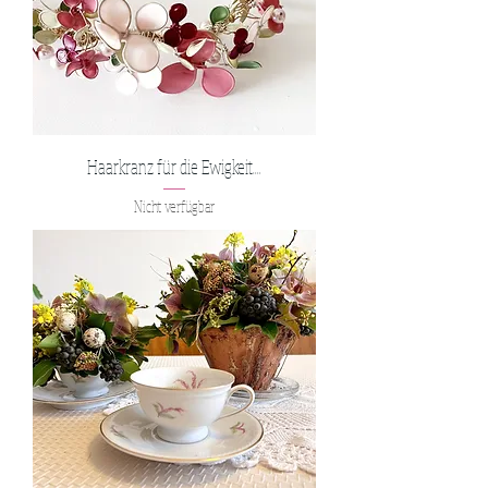
Haarkranz für die Ewigkeit....
Nicht verfügbar