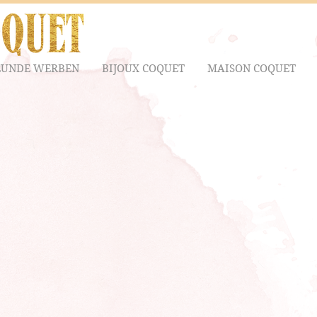
EUNDE WERBEN
BIJOUX COQUET
MAISON COQUET