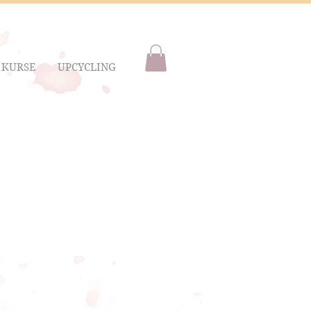
KURSE
UPCYCLING