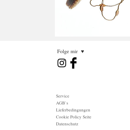
Folge mir ♥
Service
AGB`s
Lieferbedingungen
Cookie Policy Seite
Datenschutz