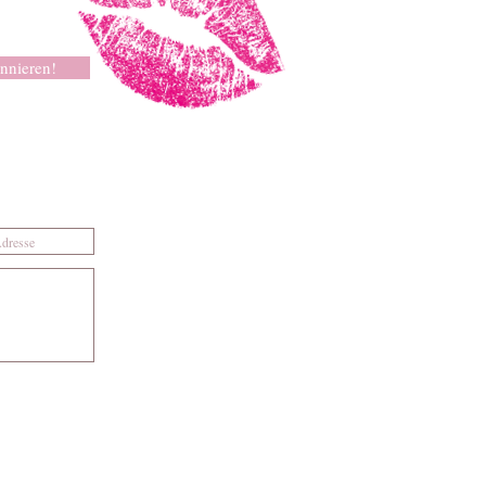
nnieren!