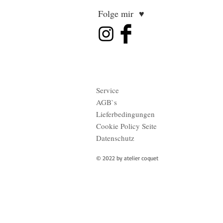
Folge mir ♥
Service
AGB`s
Lieferbedingungen
Cookie Policy Seite
Datenschutz
© 2022 by atelier coquet