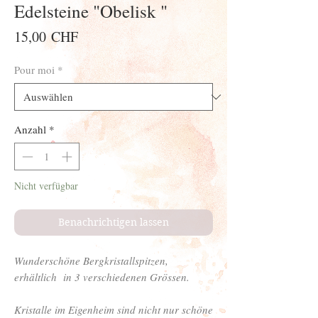
Edelsteine "Obelisk "
Preis
15,00 CHF
Pour moi
*
Anzahl
*
Nicht verfügbar
Benachrichtigen lassen
Wunderschöne Bergkristallspitzen,
erhältlich in 3 verschiedenen Grössen.
Kristalle im Eigenheim sind nicht nur schöne