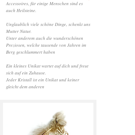
Accessoires, für einige Menschen sind es
auch Heilsteine.
Unglaublich viele schöne Dinge, schenkt uns
Mutter Natur.
Unter anderem auch die wunderschönen
Preziosen, welche tausende von Jahren im
Berg geschlummert haben
Ein kleines Unikat wartet auf dich und freut
sich auf ein Zuhause.
Jeder Kristall ist ein Unikat und keiner
gleicht dem anderen