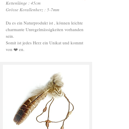
Kettenlänge : 45cm
Grösse Korallenherz : 5-7mm
Da es ein Naturprodukt ist , können leichte
charmante Unregelmässigkeiten vorhanden
sein.
Somit ist jedes Herz ein Unikat und kommt
von ❤️ en.