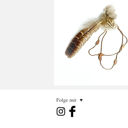
Folge mir ♥