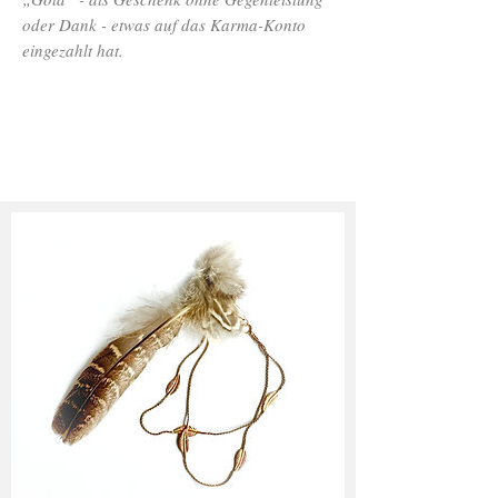
oder Dank - etwas auf das Karma-Konto
eingezahlt hat.