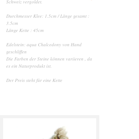
Schweiz vergoldet.
Durchmesser Klee: 1.5cm / Länge gesamt :
3.5cm
Länge Kette : 45cm
Edelstein: aqua Chalcedony von Hand
geschliffen
Die Farben der Steine können variieren , da
es ein Naturprodukt ist.
Der Preis steht für eine Kette