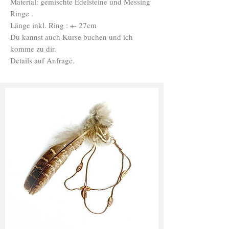
Material: gemischte Edelsteine und Messing
Ringe .
Länge inkl. Ring : +- 27cm
Du kannst auch Kurse buchen und ich
komme zu dir.
Details auf Anfrage.