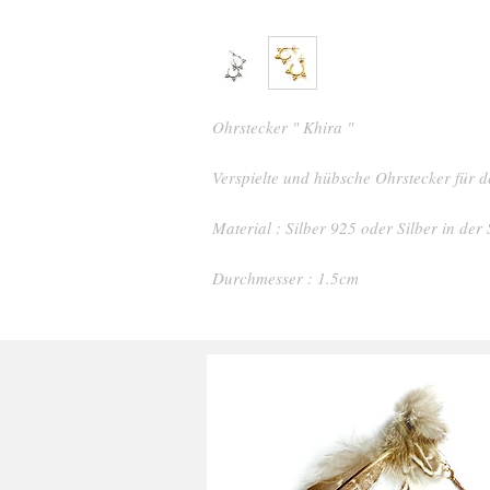
Ohrstecker " Khira "
Verspielte und hübsche Ohrstecker für 
Material : Silber 925 oder Silber in der
Durchmesser : 1.5cm