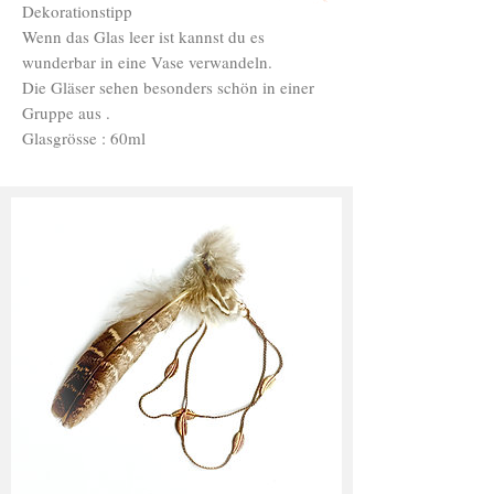
Dekorationstipp
Wenn das Glas leer ist kannst du es
wunderbar in eine Vase verwandeln.
Die Gläser sehen besonders schön in einer
Gruppe aus .
Glasgrösse : 60ml