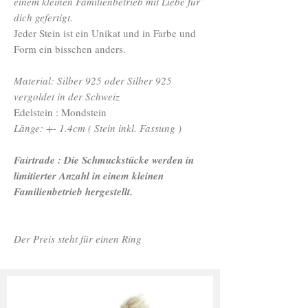
einem kleinen Familienbetrieb mit Liebe für
dich gefertigt.
Jeder Stein ist ein Unikat und in Farbe und
Form ein bisschen anders.
Material: Silber 925 oder Silber 925
vergoldet in der Schweiz
Edelstein : Mondstein
Länge: +- 1.4cm ( Stein inkl. Fassung )
Fairtrade : Die Schmuckstücke werden in
limitierter Anzahl in einem kleinen
Familienbetrieb hergestellt.
Der Preis steht für einen Ring