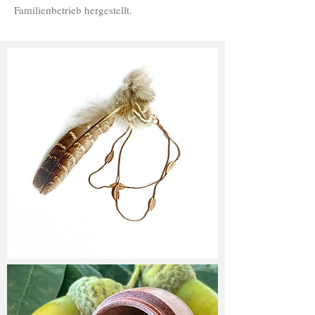
Familienbetrieb hergestellt.