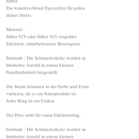
Silber.
Ein wunderschöner Eyecatcher für jeden
deiner Styles.
Material :
Silber 925 oder Silber 925 vergoldet
Edelstein: naturbelassener Rosenquarz
Fairtrade : Die Schmuckstücke werden in
limitierter Anzahl in einem kleinen
Familienbetrieb hergestellt.
Die Steine könnnen in der Farbe und Form
variieren, da es ein Naturprodukt ist.
Jeder Ring ist ein Unikat.
Der Preis steht für einen Edelsteinring.
Fairtrade : Die Schmuckstücke werden in
limitierter Anzahl in einem kleinen