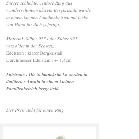
Dieser schlichte, zeitlose Ring aus
wunderschönem klarem Bergkristall, wurde
in einem kleinen Familienbetrieb mit Liebe
von Hand für dich gefertigt.
Material: Silber 925 oder Silber 925
vergoldet in der Schweiz
Edelstein : klarer Bergkristall
Durchmesser Edelstein : +- 1.4cm
Fairtrade : Die Schmuckstücke werden in
limitierter Anzahl in einem kleinen
Familienbetrieb hergestellt.
Der Preis steht für einen Ring