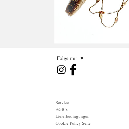
Folge mir ♥
Service
AGB`s
Lieferbedingungen
Cookie Policy Seite