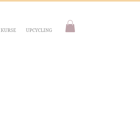
KURSE
UPCYCLING