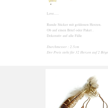
Love.....
Runde Sticker mit goldenen Herzen.
Ob auf einen Brief oder Paket .
Dekorativ auf alle Fälle
Durchmesser : 2.5cm
Der Preis steht für 32 Herzen auf 2 Böge