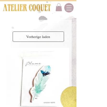
Vorherige laden